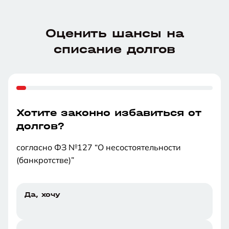
Оценить шансы на
списание долгов
Хотите законно избавиться от
долгов?
согласно ФЗ №127 “О несостоятельности
(банкротстве)”
Да, хочу