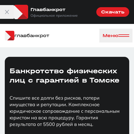
Главбанкрот
Скачать
Официальное приложение
главбанкрот
Меню
Банкротство физических
лиц с гарантией в Томске
Спишите все долги без рисков, потери
имущества и репутации. Комплексное
юридическое сопровождение с персональным
юристом на всю процедуру. Гарантия
результата от 5500 рублей в месяц.