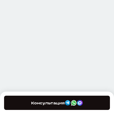
Консультация