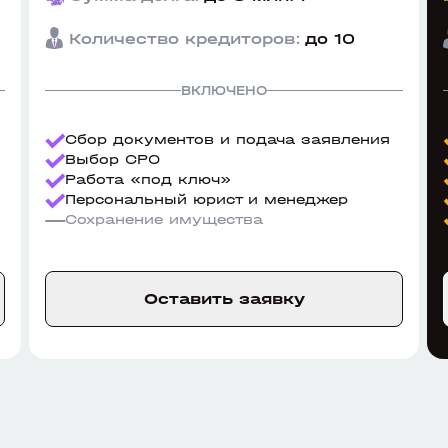
Количество кредиторов:
до 10
ВКЛЮЧЕНО
Сбор документов и подача заявления
Выбор СРО
Работа «под ключ»
Персональный юрист и менеджер
Сохранение имущества
Оставить заявку