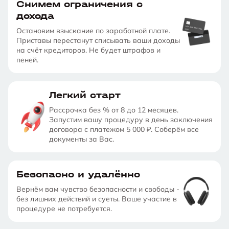
Снимем ограничения с
дохода
Остановим взыскание по заработной плате.
Приставы перестанут списывать ваши доходы
на счёт кредиторов. Не будет штрафов и
пеней.
Легкий старт
Рассрочка без % от 8 до 12 месяцев.
Запустим вашу процедуру в день заключения
договора с платежом 5 000 ₽. Соберём все
документы за Вас.
Безопасно и удалённо
Вернём вам чувство безопасности и свободы -
без лишних действий и суеты. Ваше участие в
процедуре не потребуется.