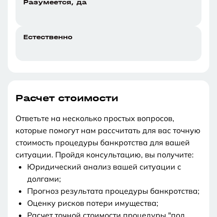
Разумеется, да
Естественно
Расчет стоимости
Ответьте на несколько простых вопросов,
которые помогут нам рассчитать для вас точную
стоимость процедуры банкротства для вашей
ситуации. Пройдя консультацию, вы получите:
Юридический анализ вашей ситуации с
долгами;
Прогноз результата процедуры банкротства;
Оценку рисков потери имущества;
Расчет точной стоимости процедуры "под