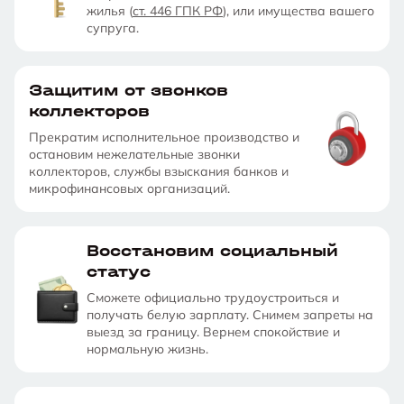
жилья (
ст. 446 ГПК РФ
), или имущества вашего
супруга.
Защитим от звонков
коллекторов
Прекратим исполнительное производство и
остановим нежелательные звонки
коллекторов, службы взыскания банков и
микрофинансовых организаций.
Восстановим социальный
статус
Сможете официально трудоустроиться и
получать белую зарплату. Снимем запреты на
выезд за границу. Вернем спокойствие и
нормальную жизнь.