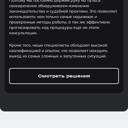
Поэтому мы постоянно держим руку на пульсе:
своевременно обнаруживаем изменения
законодательства и судебной практики. Это позволяет
использовать нам только самые надежные и
проверенные методы работы, а так же эффективно
прогнозировать ход процедуры еще на этапе
консультации.
Кроме того, наши специалисты обладают высокой
квалификацией и опытом, что позволяет находить
выход из самых сложных и запутанных ситуаций.
Смотреть решения