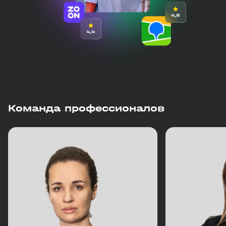
Команда профессионалов