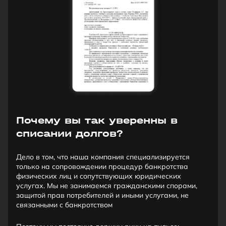
Почему вы так уверенны в
списании долгов?
Дело в том, что наша компания специализируется
только на сопровождении процедур банкротства
физических лиц и сопутствующих юридических
услугах. Мы не занимаемся гражданскими спорами,
защитой прав потребителей и иными услугами, не
связанными с банкротством