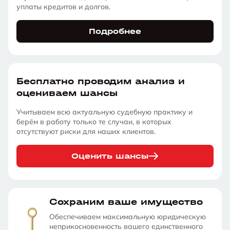
уплаты кредитов и долгов.
Подробнее
Бесплатно проводим анализ и
оцениваем шансы
Учитываем всю актуальную судебную практику и
берём в работу только те случаи, в которых
отсутствуют риски для наших клиентов.
Оценить шансы
Сохраним ваше имущество
Обеспечиваем максимальную юридическую
неприкосновенность вашего единственного